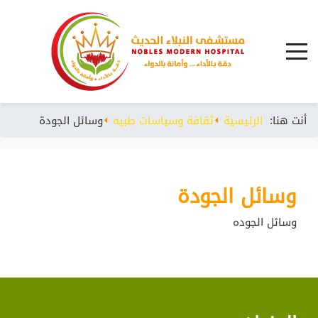
أنت هنا:
الرئيسية
ثقافة وسياسات طبيه
وسائل الجودة
وسائل الجودة
وسائل الجوده